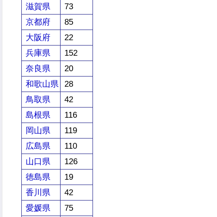
滋賀県
73
京都府
85
大阪府
22
兵庫県
152
奈良県
20
和歌山県
28
鳥取県
42
島根県
116
岡山県
119
広島県
110
山口県
126
徳島県
19
香川県
42
愛媛県
75