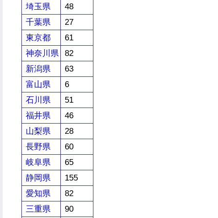
埼玉県
48
千葉県
27
東京都
61
神奈川県
82
新潟県
63
富山県
6
石川県
51
福井県
46
山梨県
28
長野県
60
岐阜県
65
静岡県
155
愛知県
82
三重県
90