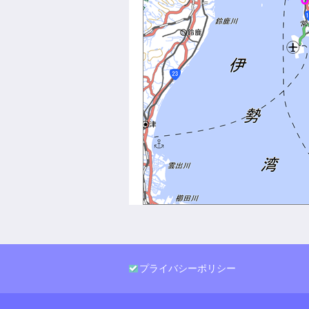
プライバシーポリシー