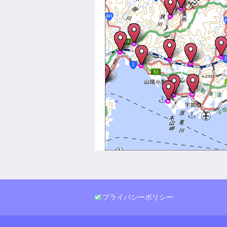
プライバシーポリシー