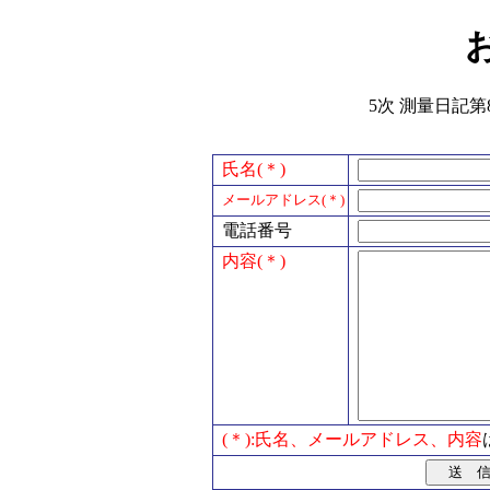
5次 測量日記第8
氏名(＊)
メールアドレス(＊)
電話番号
内容(＊)
(＊):氏名、メールアドレス、内容