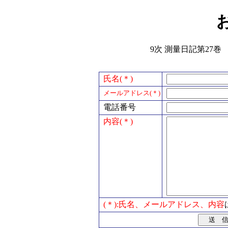
9次 測量日記第27巻 
氏名(＊)
メールアドレス(＊)
電話番号
内容(＊)
(＊):氏名、メールアドレス、内容