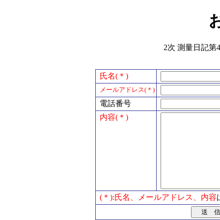
2次 測量日記第4
氏名(＊)
メールアドレス(＊)
電話番号
内容(＊)
(＊):氏名、メールアドレス、内容