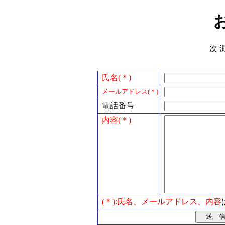
次 
氏名(＊)
メールアドレス(＊)
電話番号
内容(＊)
(＊):氏名、メールアドレス、内容