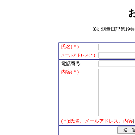
8次 測量日記第19巻
氏名(＊)
メールアドレス(＊)
電話番号
内容(＊)
(＊):氏名、メールアドレス、内容