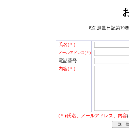
8次 測量日記第19巻
氏名(＊)
メールアドレス(＊)
電話番号
内容(＊)
(＊):氏名、メールアドレス、内容