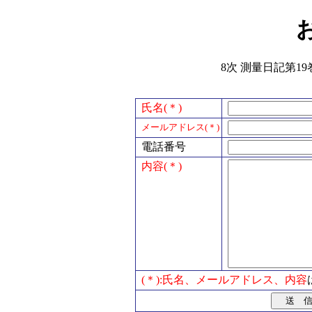
8次 測量日記第19
氏名(＊)
メールアドレス(＊)
電話番号
内容(＊)
(＊):氏名、メールアドレス、内容