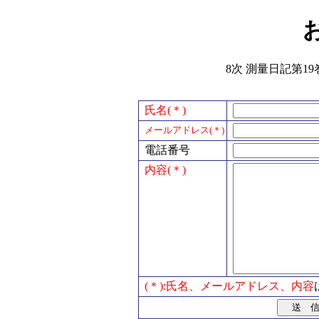
8次 測量日記第19
氏名(＊)
メールアドレス(＊)
電話番号
内容(＊)
(＊):氏名、メールアドレス、内容