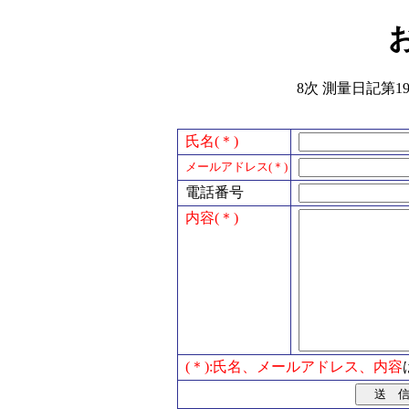
8次 測量日記第19
氏名(＊)
メールアドレス(＊)
電話番号
内容(＊)
(＊):氏名、メールアドレス、内容