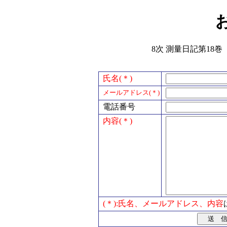
8次 測量日記第18巻 
氏名(＊)
メールアドレス(＊)
電話番号
内容(＊)
(＊):氏名、メールアドレス、内容