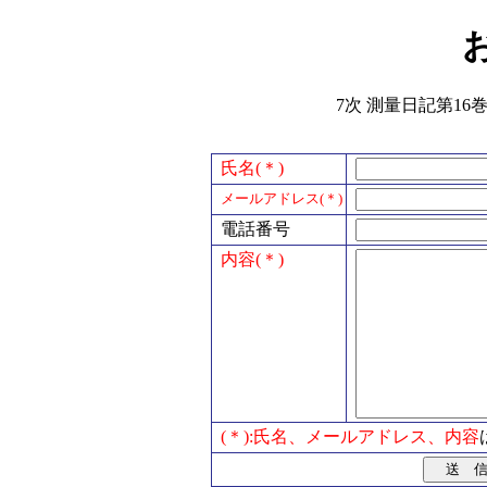
7次 測量日記第16巻
氏名(＊)
メールアドレス(＊)
電話番号
内容(＊)
(＊):氏名、メールアドレス、内容