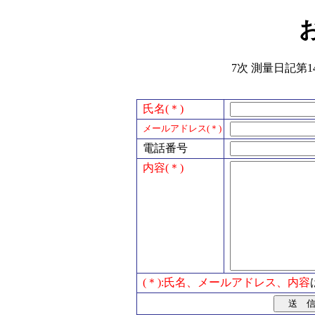
7次 測量日記第1
氏名(＊)
メールアドレス(＊)
電話番号
内容(＊)
(＊):氏名、メールアドレス、内容