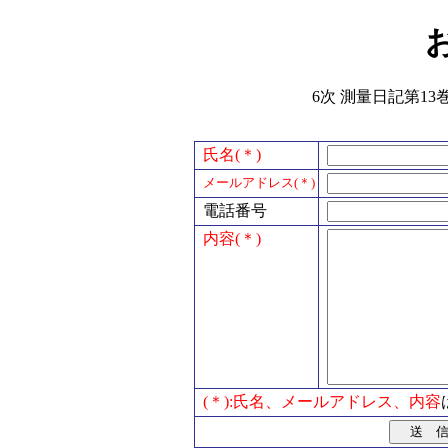
6次 測量日記第13巻
氏名(＊)
メールアドレス(＊)
電話番号
内容(＊)
(＊):氏名、メールアドレス、内容