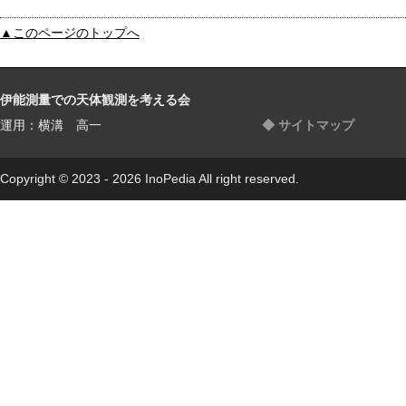
▲このページのトップへ
伊能測量での天体観測を考える会
運用：横溝 高一
◆ サイトマップ
Copyright © 2023 - 2026 InoPedia All right reserved.