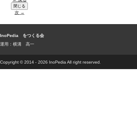
次 →
InoPedia をつくる会
運用：横溝 高一
Copyright © 2014 - 2026 InoPedia All right reserved.