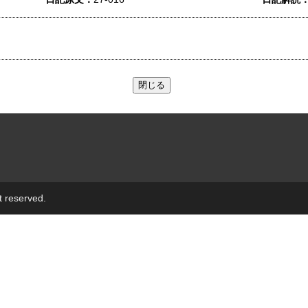
t reserved.