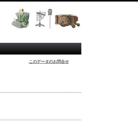
このデータのお問合せ