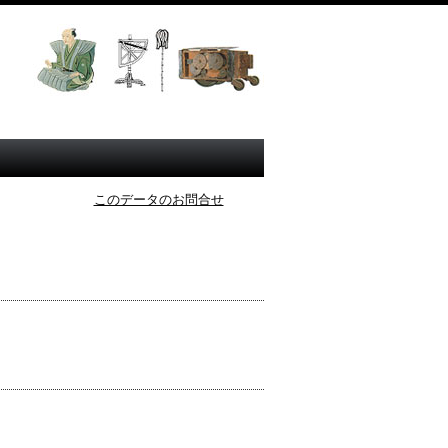
このデータのお問合せ