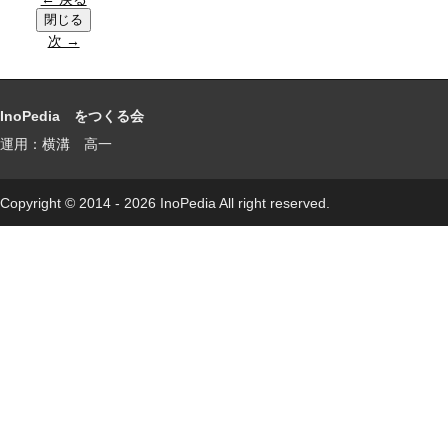
次 →
InoPedia をつくる会
運用：横溝 高一
Copyright © 2014 - 2026 InoPedia All right reserved.