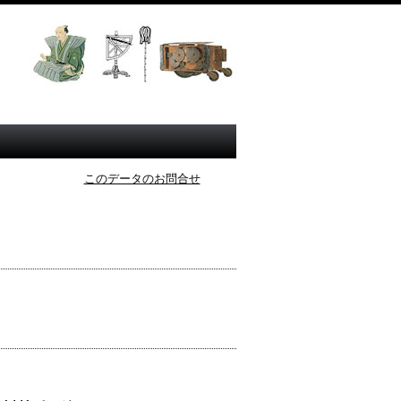
このデータのお問合せ