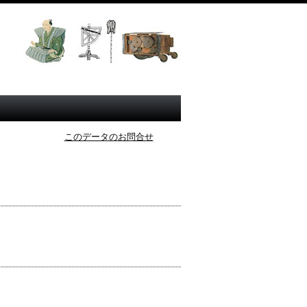
このデータのお問合せ