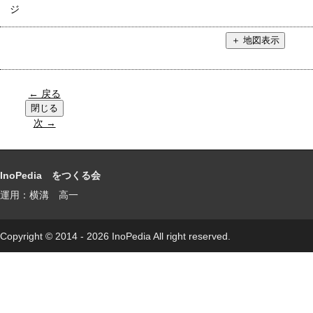
ジ
← 戻る
次 →
InoPedia をつくる会
運用：横溝 高一
Copyright © 2014 - 2026 InoPedia All right reserved.