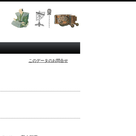
このデータのお問合せ