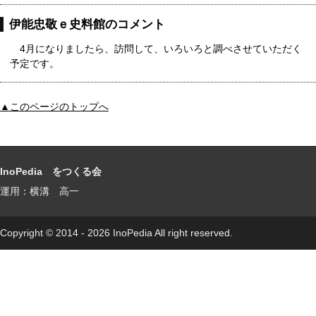
伊能忠敬ｅ史料館のコメント
4月になりましたら、訪問して、いろいろと調べさせていただく
予定です。
▲このページのトップへ
InoPedia をつくる会
運用：横溝 高一
Copyright © 2014 - 2026 InoPedia All right reserved.